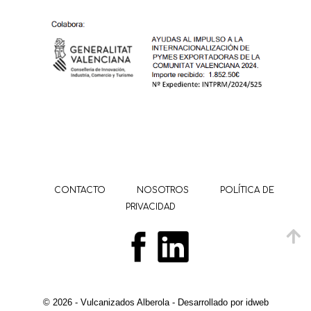
CONTACTO
NOSOTROS
POLÍTICA DE
PRIVACIDAD
© 2026 - Vulcanizados Alberola - Desarrollado por
idweb