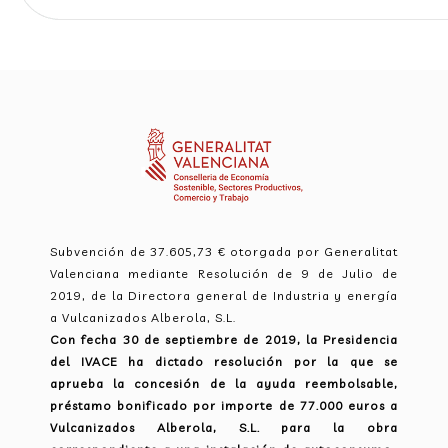
Subvención de 37.605,73 € otorgada por Generalitat
Valenciana mediante Resolución de 9 de Julio de
2019, de la Directora general de Industria y energía
a Vulcanizados Alberola, S.L.
Con fecha 30 de septiembre de 2019, la Presidencia
del IVACE ha dictado resolución por la que se
aprueba la concesión de la ayuda reembolsable,
préstamo bonificado por importe de 77.000 euros a
Vulcanizados Alberola, S.L. para la obra