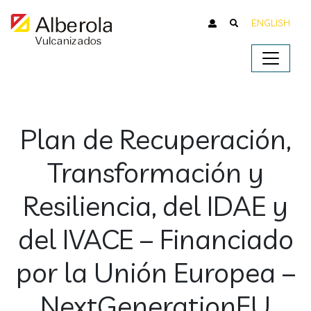
ENGLISH
Plan de Recuperación,
Transformación y
Resiliencia, del IDAE y
del IVACE – Financiado
por la Unión Europea –
NextGenerationEU