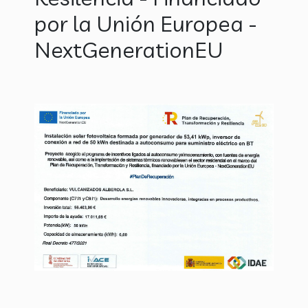
por la Unión Europea -
NextGenerationEU