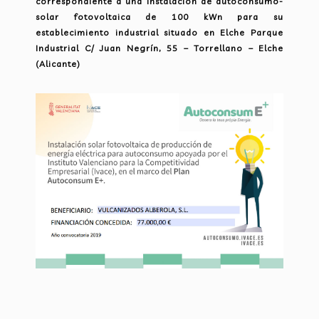
correspondiente a una instalación de autoconsumo-
solar fotovoltaica de 100 kWn para su
establecimiento industrial situado en Elche Parque
Industrial C/ Juan Negrín, 55 – Torrellano – Elche
(Alicante)