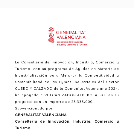
La Conselleria de Innovación, Industria, Comercio y
Turismo, con su programa de Ayudas en Materia de
Industrialización para Mejorar la Competitividad y
Sostenibilidad de las Pymes Industriales del Sector
CUERO Y CALZADO de la Comunitat Valenciana 2024,
ha apoyado a VULCANIZADOS ALBEROLA, S.L. en su
proyecto con un importe de 25.335,00€.
Subvencionado por
GENERALITAT VALENCIANA
Conselleria de Innovación, Industria, Comercio y
Turismo