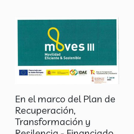
En el marco del Plan de
Recuperación,
Transformación y
Resilencia - Financiado