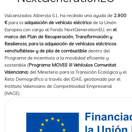
Vulcanizados Alberola S.L. ha recibido una ayuda de
2.900
€
para la
adquisición de vehículo eléctrico
de la Unión
Europea con cargo al Fondo NextGenerationEU, en
el
marco del Plan de Recuperación, Transformación y
Resiliencia, para la adquisición de vehículos eléctricos
«enchufables» y de pila de combustible
dentro del
Programa de incentivos a la movilidad eficiente y
sostenible (
Programa MOVES III Vehículos Comunitat
Valenciana
) del Ministerio para la Transición Ecológica y el
Reto Demográfico a través del IDAE, gestionado por el
Instituto Valenciano de Competitividad Empresarial
(IVACE).